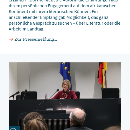
ihrem persönlichen Engagement auf dem afrikanischen
Kontinent mit ihrem literarischen Können. Ein
anschließender Empfang gab Möglichkeit, das ganz
persönliche Gespräch zu suchen – über Literatur oder die
Arbeit im Landtag.
Zur Pressemeldung...