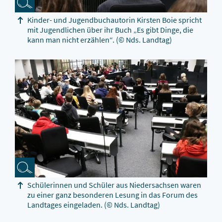
Kinder- und Jugendbuchautorin Kirsten Boie spricht
mit Jugendlichen über ihr Buch „Es gibt Dinge, die
kann man nicht erzählen“.
(© Nds. Landtag)
Schülerinnen und Schüler aus Niedersachsen waren
zu einer ganz besonderen Lesung in das Forum des
Landtages eingeladen.
(© Nds. Landtag)