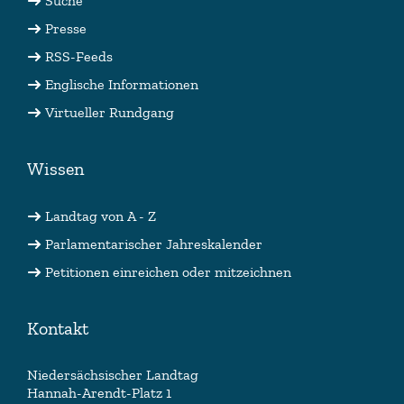
Suche
Presse
RSS-Feeds
Englische Informationen
Virtueller Rundgang
Wissen
Landtag von A - Z
Parlamentarischer Jahreskalender
Petitionen einreichen oder mitzeichnen
Kontakt
Niedersächsischer Landtag
Hannah-Arendt-Platz 1