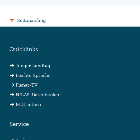
Seitenanfang
Quicklinks
Junger Landtag
Leichte Sprache
Plenar-TV
NILAS-Datenbanken
MDL intern
Service