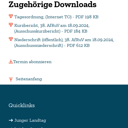
Zugehörige Downloads
Tagesordnung, (Internet TO) - PDF 198 KB
Kurzbericht, 38. AfRuV am 18.09.2024,
(Ausschusskurzbericht) - PDF 184 KB
Niederschrift (öffentlich), 38. AfRuV am 18.09.2024,
(Ausschussniederschrift) - PDF 612 KB
Termin abonnieren
Seitenanfang
Quicklinks
Junger Landtag