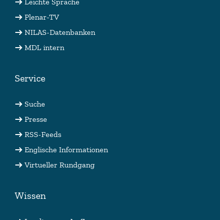
Leichte Sprache
Plenar-TV
NILAS-Datenbanken
MDL intern
Service
Suche
Presse
RSS-Feeds
Englische Informationen
Virtueller Rundgang
Wissen