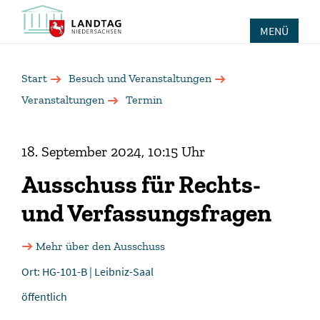
MENÜ
Start
Besuch und Veranstaltungen
Veranstaltungen
Termin
18. September 2024, 10:15 Uhr
Ausschuss für Rechts-
und Verfassungsfragen
Mehr über den Ausschuss
Ort: HG-101-B | Leibniz-Saal
öffentlich