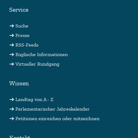
Service
Suche
Presse
RSS-Feeds
Englische Informationen
Virtueller Rundgang
Wissen
Landtag von A - Z
Parlamentarischer Jahreskalender
Petitionen einreichen oder mitzeichnen
Kontakt