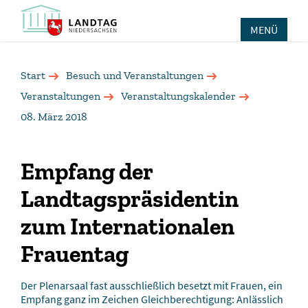
MENÜ
Start
Besuch und Veranstaltungen
Veranstaltungen
Veranstaltungskalender
08. März 2018
Empfang der
Landtagspräsidentin
zum Internationalen
Frauentag
Der Plenarsaal fast ausschließlich besetzt mit Frauen, ein
Empfang ganz im Zeichen Gleichberechtigung: Anlässlich