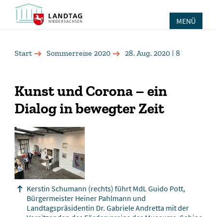
MENÜ
Start
Sommerreise 2020
28. Aug. 2020 | 8
Kunst und Corona – ein
Dialog in bewegter Zeit
Kerstin Schumann (rechts) führt MdL Guido Pott,
Bürgermeister Heiner Pahlmann und
Landtagspräsidentin Dr. Gabriele Andretta mit der