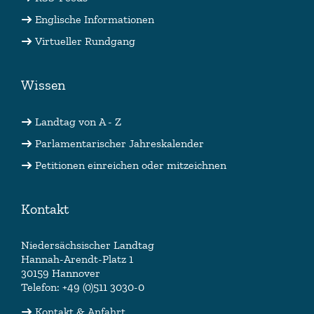
Englische Informationen
Virtueller Rundgang
Wissen
Landtag von A - Z
Parlamentarischer Jahreskalender
Petitionen einreichen oder mitzeichnen
Kontakt
Niedersächsischer Landtag
Hannah-Arendt-Platz 1
30159 Hannover
Telefon: +49 (0)511 3030-0
Kontakt & Anfahrt