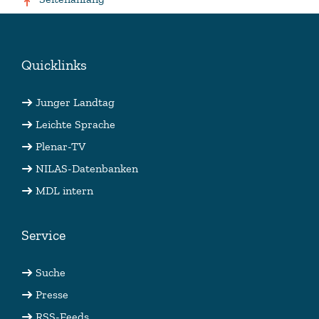
Quicklinks
Junger Landtag
Leichte Sprache
Plenar-TV
NILAS-Datenbanken
MDL intern
Service
Suche
Presse
RSS-Feeds