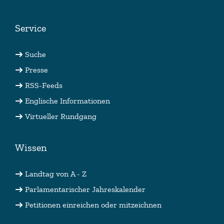
Service
Suche
Presse
RSS-Feeds
Englische Informationen
Virtueller Rundgang
Wissen
Landtag von A - Z
Parlamentarischer Jahreskalender
Petitionen einreichen oder mitzeichnen