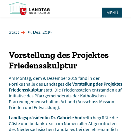
MENÜ
Start
9. Dez. 2019
Vorstellung des Projektes
Friedensskulptur
Am Montag, dem 9. Dezember 2019 fand in der
Portikushalle des Landtages die
Vorstellung des Projektes
Friedensskulptur
statt. Die Friedensstelen entstanden auf
Initiative des Pfarrgemeinderats der Katholischen
Pfarreiengemeinschaft im Artland (Ausschuss Mission-
Frieden und Entwicklung).
Landtagspräsidentin Dr. Gabriele Andretta
begrüßte die
Gäste und bedankte sich im Namen aller Abgeordneten
des Niedersächsischen Landtages bei den ehrenamtlich