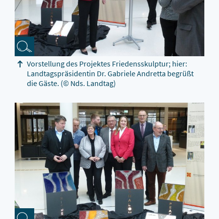
Vorstellung des Projektes Friedensskulptur; hier:
Landtagspräsidentin Dr. Gabriele Andretta begrüßt
die Gäste.
(© Nds. Landtag)