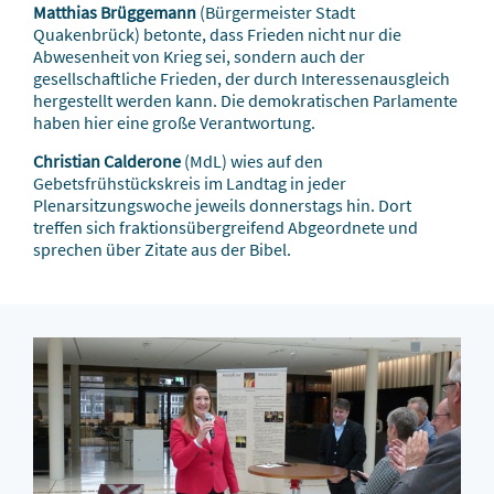
Matthias Brüggemann
(Bürgermeister Stadt
Quakenbrück) betonte, dass Frieden nicht nur die
Abwesenheit von Krieg sei, sondern auch der
gesellschaftliche Frieden, der durch Interessenausgleich
hergestellt werden kann. Die demokratischen Parlamente
haben hier eine große Verantwortung.
Christian Calderone
(MdL) wies auf den
Gebetsfrühstückskreis im Landtag in jeder
Plenarsitzungswoche jeweils donnerstags hin. Dort
treffen sich fraktionsübergreifend Abgeordnete und
sprechen über Zitate aus der Bibel.