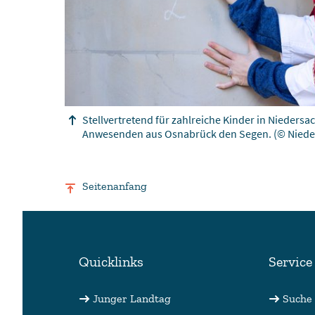
Stellvertretend für zahlreiche Kinder in Niedersa
Anwesenden aus Osnabrück den Segen.
(© Niede
Seitenanfang
Quicklinks
Service
Junger Landtag
Suche