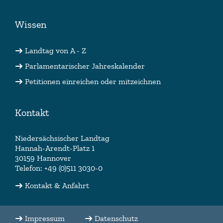
Wissen
Landtag von A - Z
Parlamentarischer Jahreskalender
Petitionen einreichen oder mitzeichnen
Kontakt
Niedersächsischer Landtag
Hannah-Arendt-Platz 1
30159 Hannover
Telefon: +49 (0)511 3030-0
Kontakt & Anfahrt
Impressum
Datenschutz