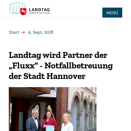
MENÜ
Start
4. Sept. 2018
Landtag wird Partner der
„Fluxx“ - Notfallbetreuung
der Stadt Hannover