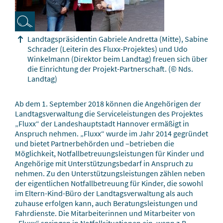
Landtagspräsidentin Gabriele Andretta (Mitte), Sabine
Schrader (Leiterin des Fluxx-Projektes) und Udo
Winkelmann (Direktor beim Landtag) freuen sich über
die Einrichtung der Projekt-Partnerschaft.
(© Nds.
Landtag)
Ab dem 1. September 2018 können die Angehörigen der
Landtagsverwaltung die Serviceleistungen des Projektes
„Fluxx“ der Landeshauptstadt Hannover ermäßigt in
Anspruch nehmen. „Fluxx“ wurde im Jahr 2014 gegründet
und bietet Partnerbehörden und –betrieben die
Möglichkeit, Notfallbetreuungsleistungen für Kinder und
Angehörige mit Unterstützungsbedarf in Anspruch zu
nehmen. Zu den Unterstützungsleistungen zählen neben
der eigentlichen Notfallbetreuung für Kinder, die sowohl
im Eltern-Kind-Büro der Landtagsverwaltung als auch
zuhause erfolgen kann, auch Beratungsleistungen und
Fahrdienste. Die Mitarbeiterinnen und Mitarbeiter von