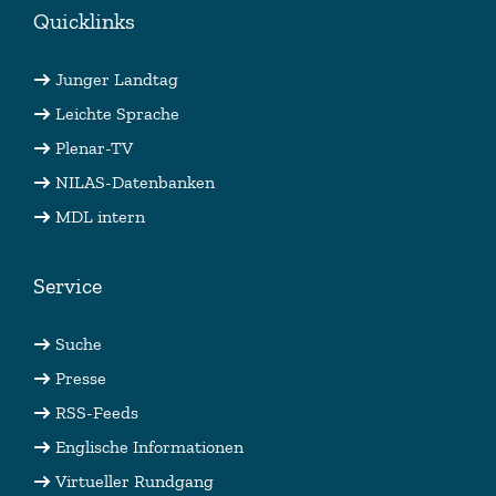
Quicklinks
Junger Landtag
Leichte Sprache
Plenar-TV
NILAS-Datenbanken
MDL intern
Service
Suche
Presse
RSS-Feeds
Englische Informationen
Virtueller Rundgang