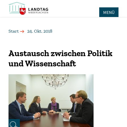
MENÜ
Start
24. Okt. 2018
Austausch zwischen Politik
und Wissenschaft