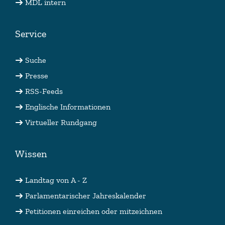
MDL intern
Service
Suche
Presse
RSS-Feeds
Englische Informationen
Virtueller Rundgang
Wissen
Landtag von A - Z
Parlamentarischer Jahreskalender
Petitionen einreichen oder mitzeichnen