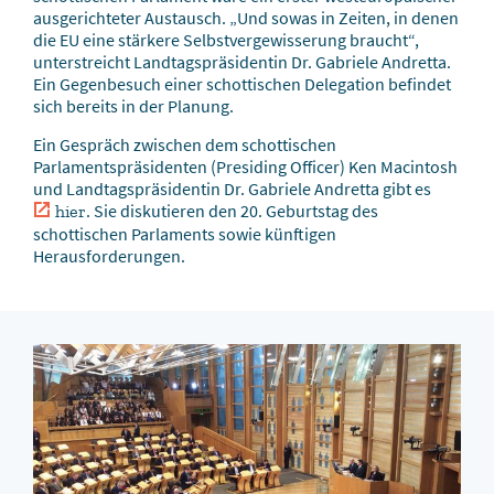
ausgerichteter Austausch. „Und sowas in Zeiten, in denen
die EU eine stärkere Selbstvergewisserung braucht“,
unterstreicht Landtagspräsidentin Dr. Gabriele Andretta.
Ein Gegenbesuch einer schottischen Delegation befindet
sich bereits in der Planung.
Ein Gespräch zwischen dem schottischen
Parlamentspräsidenten (Presiding Officer) Ken Macintosh
und Landtagspräsidentin Dr. Gabriele Andretta gibt es
. Sie diskutieren den 20. Geburtstag des
hier
schottischen Parlaments sowie künftigen
Herausforderungen.