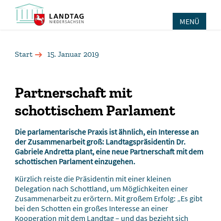
MENÜ
Start
15. Januar 2019
Partnerschaft mit
schottischem Parlament
Die parlamentarische Praxis ist ähnlich, ein Interesse an
der Zusammenarbeit groß: Landtagspräsidentin Dr.
Gabriele Andretta plant, eine neue Partnerschaft mit dem
schottischen Parlament einzugehen.
Kürzlich reiste die Präsidentin mit einer kleinen
Delegation nach Schottland, um Möglichkeiten einer
Zusammenarbeit zu erörtern. Mit großem Erfolg: „Es gibt
bei den Schotten ein großes Interesse an einer
Kooperation mit dem Landtag – und das bezieht sich