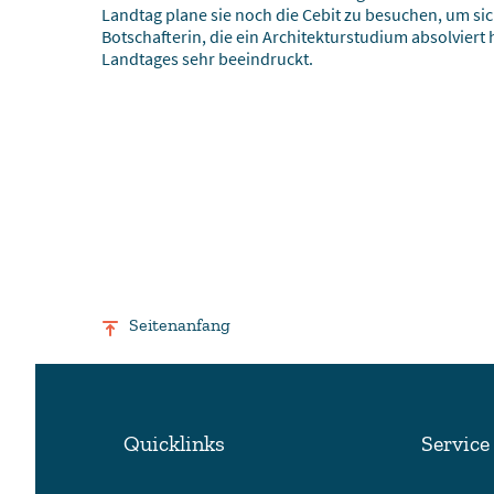
Landtag plane sie noch die Cebit zu besuchen, um si
Botschafterin, die ein Architekturstudium absolviert
Landtages sehr beeindruckt.
Seitenanfang
Quicklinks
Service