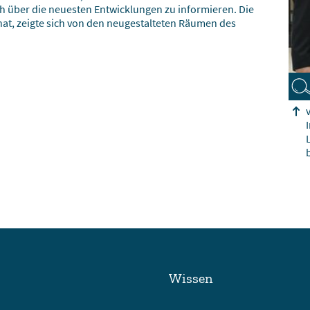
ch über die neuesten Entwicklungen zu informieren. Die
 hat, zeigte sich von den neugestalteten Räumen des
Wissen