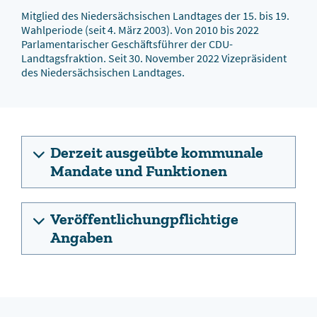
Mitglied des Niedersächsischen Landtages der 15. bis 19.
Wahlperiode (seit 4. März 2003). Von 2010 bis 2022
Parlamentarischer Geschäftsführer der CDU-
Landtagsfraktion. Seit 30. November 2022 Vizepräsident
des Niedersächsischen Landtages.
Derzeit ausgeübte kommunale
Mandate und Funktionen
Veröffentlichungpflichtige
Angaben