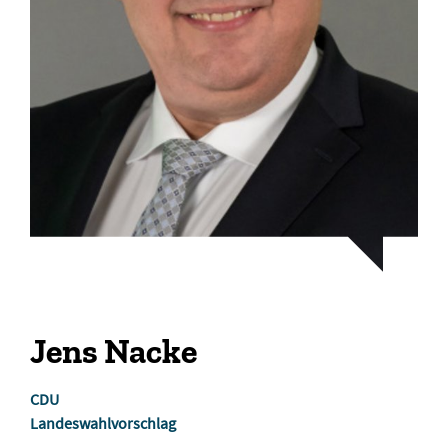
Jens Nacke
CDU
Landeswahlvorschlag