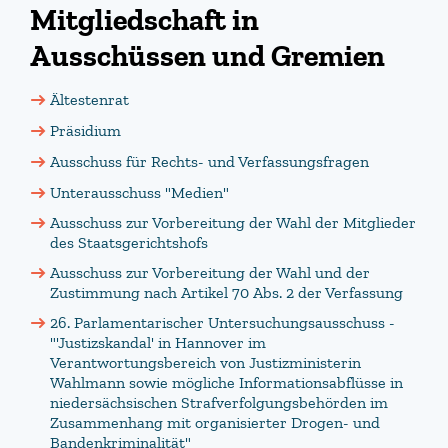
Mitgliedschaft in
Ausschüssen und Gremien
Ältestenrat
Präsidium
Ausschuss für Rechts- und Verfassungsfragen
Unterausschuss "Medien"
Ausschuss zur Vorbereitung der Wahl der Mitglieder
des Staatsgerichtshofs
Ausschuss zur Vorbereitung der Wahl und der
Zustimmung nach Artikel 70 Abs. 2 der Verfassung
26. Parlamentarischer Untersuchungsausschuss -
"'Justizskandal' in Hannover im
Verantwortungsbereich von Justizministerin
Wahlmann sowie mögliche Informationsabflüsse in
niedersächsischen Strafverfolgungsbehörden im
Zusammenhang mit organisierter Drogen- und
Bandenkriminalität"