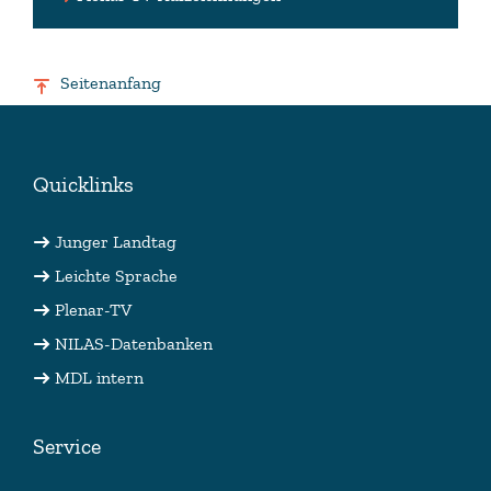
Seitenanfang
Quicklinks
Junger Landtag
Leichte Sprache
Plenar-TV
NILAS-Datenbanken
MDL intern
Service