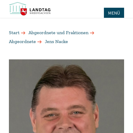
MENÜ
Start
Abgeordnete und Fraktionen
Abgeordnete
Jens Nacke