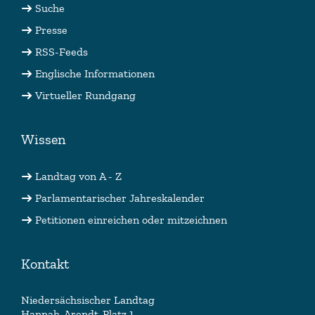
Suche
Presse
RSS-Feeds
Englische Informationen
Virtueller Rundgang
Wissen
Landtag von A - Z
Parlamentarischer Jahreskalender
Petitionen einreichen oder mitzeichnen
Kontakt
Niedersächsischer Landtag
Hannah-Arendt-Platz 1