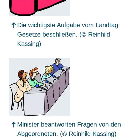
Die wichtigste Aufgabe vom Landtag:
Gesetze beschließen.
(© Reinhild
Kassing)
Minister beantworten Fragen von den
Abgeordneten.
(© Reinhild Kassing)