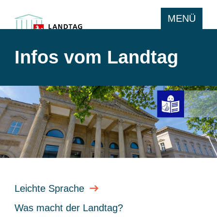
MENÜ
Infos vom Landtag
Leichte Sprache
Was macht der Landtag?