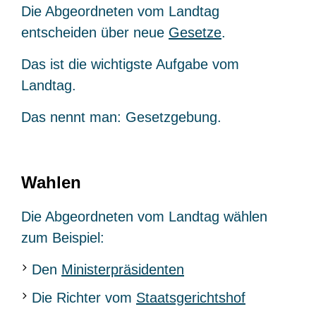
Die Abgeordneten vom Landtag
entscheiden über neue
Gesetze
.
Das ist die wichtigste Aufgabe vom
Landtag.
Das nennt man: Gesetzgebung.
Wahlen
Die Abgeordneten vom Landtag wählen
zum Beispiel:
Den
Ministerpräsidenten
Die Richter vom
Staatsgerichtshof