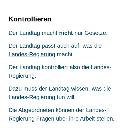
Kontrollieren
Der Landtag macht
nicht
nur Gesetze.
Der Landtag passt auch auf, was die
Landes-Regierung
macht.
Der Landtag kontrolliert also die Landes-
Regierung.
Dazu muss der Landtag wissen, was die
Landes-Regierung tun will.
Die Abgeordneten können der Landes-
Regierung Fragen über ihre Arbeit stellen.