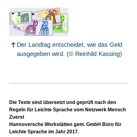
Der Landtag entscheidet, wie das Geld
ausgegeben wird.
(© Reinhild Kassing)
Die Texte sind übersetzt und geprüft nach den
Regeln für Leichte Sprache vom Netzwerk Mensch
Zuerst
Hannoversche Werkstätten gem. GmbH Büro für
Leichte Sprache im Jahr 2017.