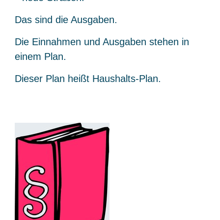
Das sind die Ausgaben.
Die Einnahmen und Ausgaben stehen in
einem Plan.
Dieser Plan heißt Haushalts-Plan.