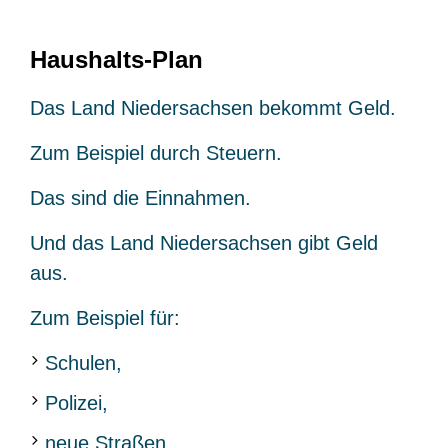
Haushalts-Plan
Das Land Niedersachsen bekommt Geld.
Zum Beispiel durch Steuern.
Das sind die Einnahmen.
Und das Land Niedersachsen gibt Geld
aus.
Zum Beispiel für:
Schulen,
Polizei,
neue Straßen.