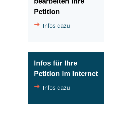
bearbeiten Ihre
Petition
Infos dazu
Infos für Ihre
Petition im Internet
Infos dazu