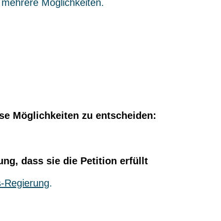
 mehrere Möglichkeiten.
ese Möglichkeiten zu entscheiden:
ng, dass sie die Petition erfüllt
-Regierung
.