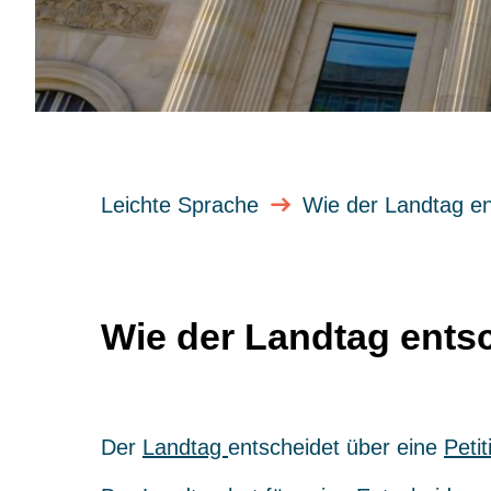
Leichte Sprache
Wie der Landtag e
Wie der Landtag ents
Der
Landtag
entscheidet über eine
Petit