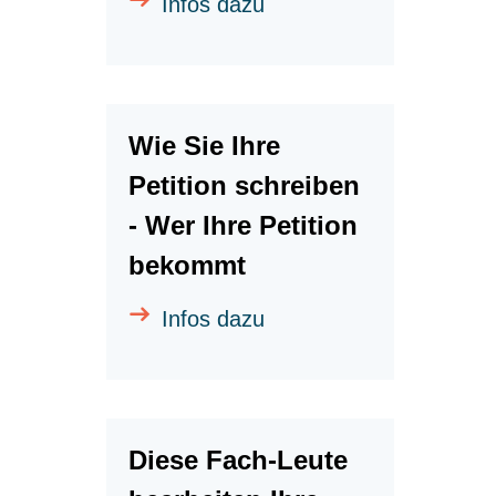
Infos dazu
Wie Sie Ihre
Petition schreiben
- Wer Ihre Petition
bekommt
Infos dazu
Diese Fach-Leute