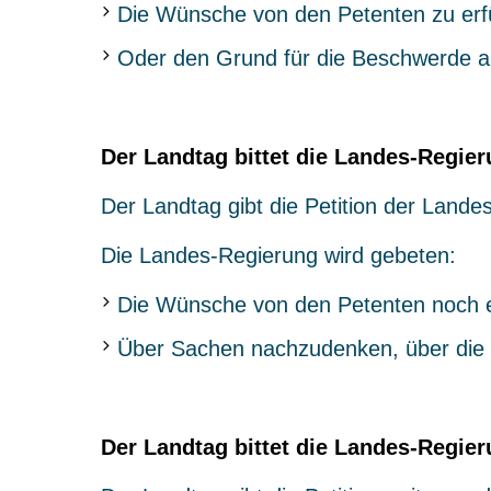
Die Wünsche von den
Petenten
zu erf
Oder den Grund für die Beschwerd
Der Landtag bittet die Landes-Regier
Der Landtag gibt die Petition der Lande
Die Landes-Regierung wird gebeten:
Die Wünsche von den Petenten noch e
Über Sachen nachzudenken, über die 
Der Landtag bittet die Landes-Regieru