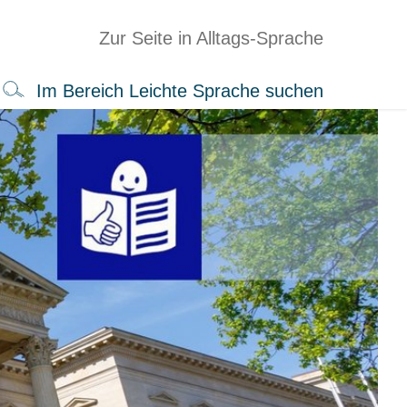
Zur Seite in Alltags-Sprache
Im Bereich Leichte Sprache suchen