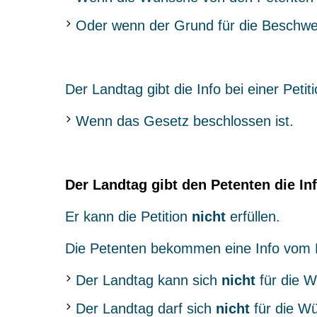
Oder wenn der Grund für die Beschwer
Der Landtag gibt die Info bei einer Peti
Wenn das Gesetz beschlossen ist.
Der Landtag gibt den Petenten die Inf
Er kann die Petition
nicht
erfüllen.
Die Petenten bekommen eine Info vom 
Der Landtag kann sich
nicht
für die W
Der Landtag darf sich
nicht
für die W