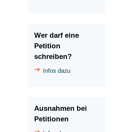
Wer darf eine
Petition
schreiben?
Infos dazu
Ausnahmen bei
Petitionen