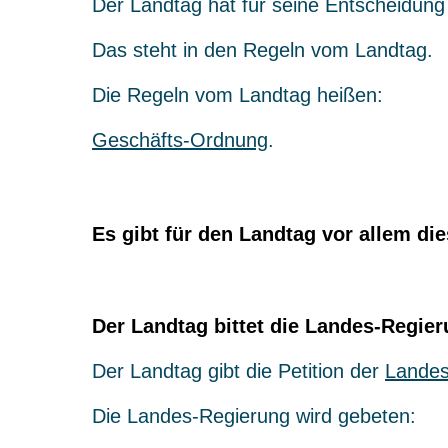
Der Landtag hat für seine Entscheidung
Das steht in den Regeln vom Landtag.
Die Regeln vom Landtag heißen:
Geschäfts-Ordnung
.
Es gibt für den Landtag vor allem di
Der Landtag bittet die Landes-Regieru
Der Landtag gibt die Petition der
Landes
Die Landes-Regierung wird gebeten: