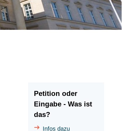
Petition oder
Eingabe - Was ist
das?
Infos dazu