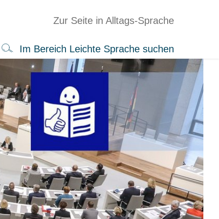
Zur Seite in Alltags-Sprache
Im Bereich Leichte Sprache suchen