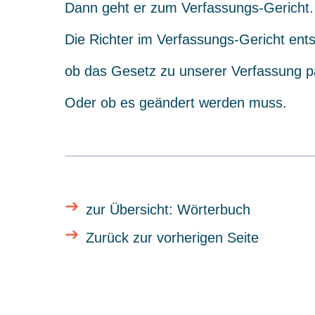
Dann geht er zum Verfassungs-Gericht.
Die Richter im Verfassungs-Gericht ent
ob das Gesetz zu unserer Verfassung p
Oder ob es geändert werden muss.
zur Übersicht: Wörterbuch
Zurück zur vorherigen Seite