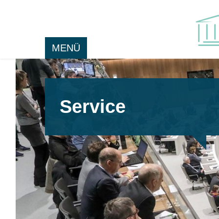
MENÜ
Service