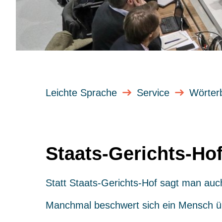
Leichte Sprache
Service
Wörter
Staats-Gerichts-Ho
Statt Staats-Gerichts-Hof sagt man auc
Manchmal beschwert sich ein Mensch ü