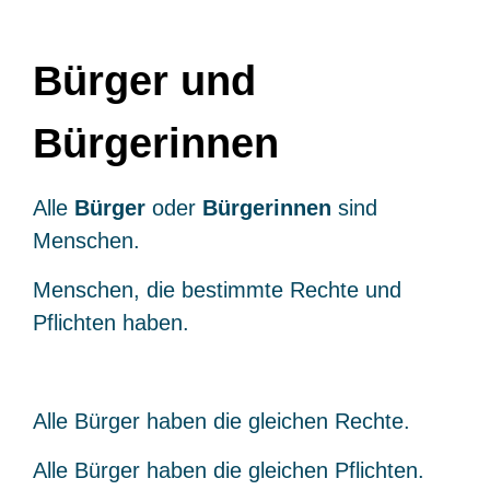
Bürger und
Bürgerinnen
Alle
Bürger
oder
Bürgerinnen
sind
Menschen.
Menschen, die bestimmte Rechte und
Pflichten haben.
Alle Bürger haben die gleichen Rechte.
Alle Bürger haben die gleichen Pflichten.