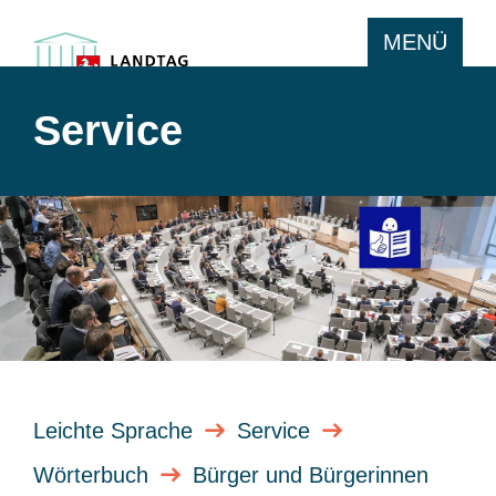
MENÜ
Service
Leichte Sprache
Service
Wörterbuch
Bürger und Bürgerinnen