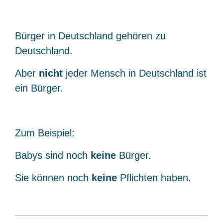
Bürger in Deutschland gehören zu
Deutschland.
Aber
nicht
jeder Mensch in Deutschland ist
ein Bürger.
Zum Beispiel:
Babys sind noch
keine
Bürger.
Sie können noch
keine
Pflichten haben.