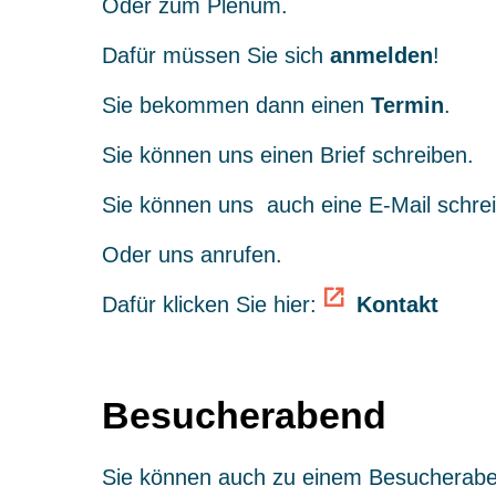
Oder zum Plenum.
Dafür müssen Sie sich
anmelden
!
Sie bekommen dann einen
Termin
.
Sie können uns einen Brief schreiben.
Sie können uns auch eine E-Mail schre
Oder uns anrufen.
Dafür klicken Sie hier:
Kontakt
Besucherabend
Sie können auch zu einem Besuchera