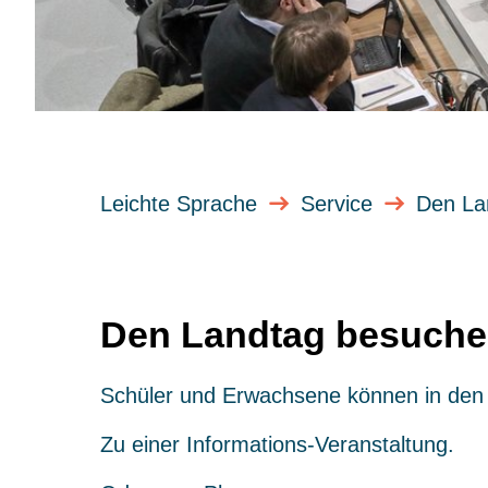
Leichte Sprache
Service
Den La
Den Landtag besuch
Schüler und Erwachsene können in de
Zu einer Informations-Veranstaltung.