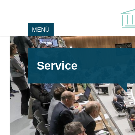
MENÜ
Service