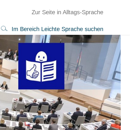
Zur Seite in Alltags-Sprache
Im Bereich Leichte Sprache suchen