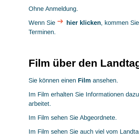
Ohne Anmeldung.
Wenn Sie
hier klicken
, kommen Sie 
Terminen.
Film über den Landta
Sie können einen
Film
ansehen.
Im Film erhalten Sie Informationen dazu
arbeitet.
Im Film sehen Sie Abgeordnete.
Im Film sehen Sie auch viel vom Landta