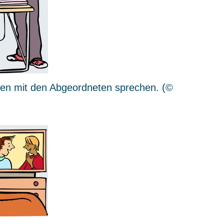
en mit den Abgeordneten sprechen.
(©