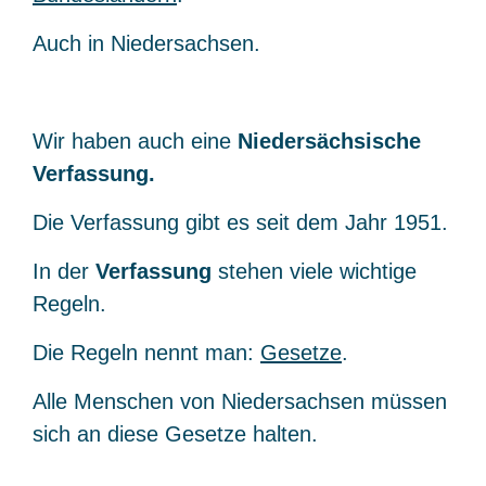
Auch in Niedersachsen.
Wir haben auch eine
Niedersächsische
Verfassung.
Die Verfassung gibt es seit dem Jahr 1951.
In der
Verfassung
stehen viele wichtige
Regeln.
Die Regeln nennt man:
Gesetze
.
Alle Menschen von Niedersachsen müssen
sich an diese Gesetze halten.