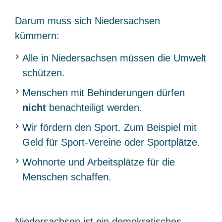
Darum muss sich Niedersachsen
kümmern:
Alle in Niedersachsen müssen die Umwelt
schützen.
Menschen mit Behinderungen dürfen
nicht
benachteiligt werden.
Wir fördern den Sport. Zum Beispiel mit
Geld für Sport-Vereine oder Sportplätze.
Wohnorte und Arbeitsplätze für die
Menschen schaffen.
Niedersachsen ist ein demokratisches