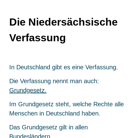
Die Niedersächsische
Verfassung
In Deutschland gibt es eine Verfassung.
Die Verfassung nennt man auch:
Grundgesetz.
Im Grundgesetz steht, welche Rechte alle
Menschen in Deutschland haben.
Das Grundgesetz gilt in allen
Bundesländern
.