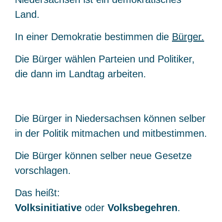
Land.
In einer Demokratie bestimmen die
Bürger.
Die Bürger wählen Parteien und Politiker,
die dann im Landtag arbeiten.
Die Bürger in Niedersachsen können selber
in der Politik mitmachen und mitbestimmen.
Die Bürger können selber neue Gesetze
vorschlagen.
Das heißt:
Volksinitiative
oder
Volksbegehren
.