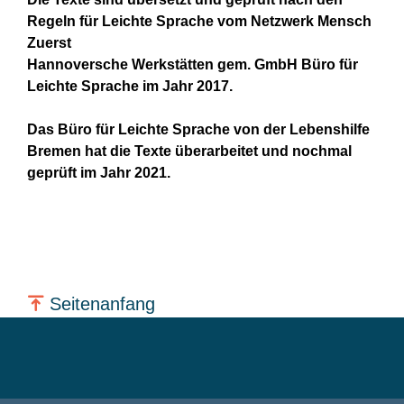
Regeln für Leichte Sprache vom Netzwerk Mensch
Zuerst
Hannoversche Werkstätten gem. GmbH Büro für
Leichte Sprache im Jahr 2017.
Das Büro für Leichte Sprache von der Lebenshilfe
Bremen hat die Texte überarbeitet und nochmal
geprüft im Jahr 2021.
Seitenanfang