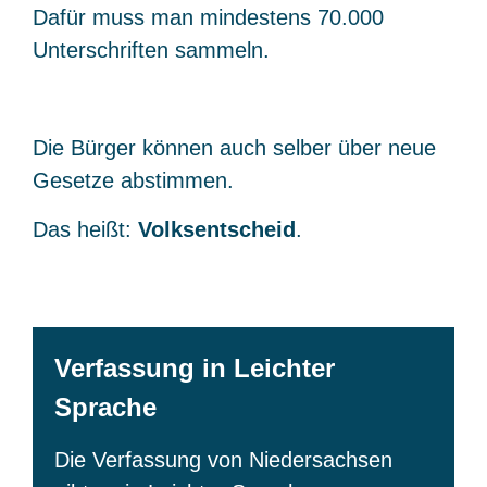
Dafür muss man mindestens 70.000
Unterschriften sammeln.
Die Bürger können auch selber über neue
Gesetze abstimmen.
Das heißt:
Volksentscheid
.
Verfassung in Leichter
Sprache
Die Verfassung von Niedersachsen