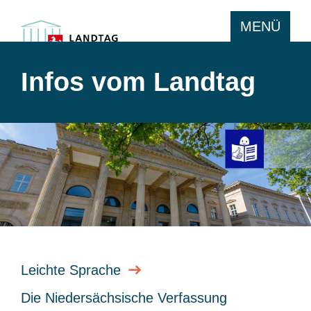
MENÜ
Infos vom Landtag
Leichte Sprache
Die Niedersächsische Verfassung