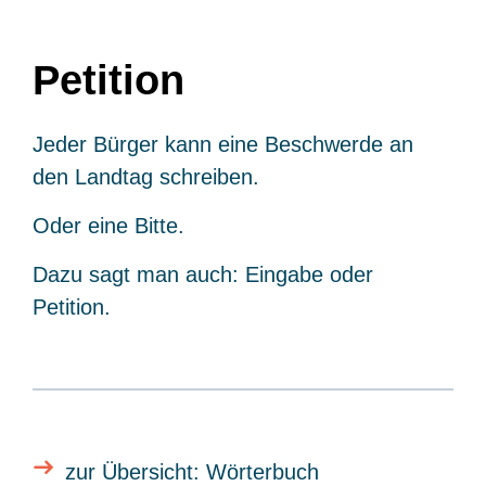
Petition
Jeder Bürger kann eine Beschwerde an
den Landtag schreiben.
Oder eine Bitte.
Dazu sagt man auch: Eingabe oder
Petition.
zur Übersicht: Wörterbuch